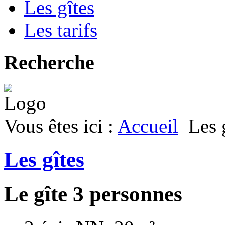
Les gîtes
Les tarifs
Recherche
Vous êtes ici :
Accueil
Les 
Les gîtes
Le gîte 3 personnes