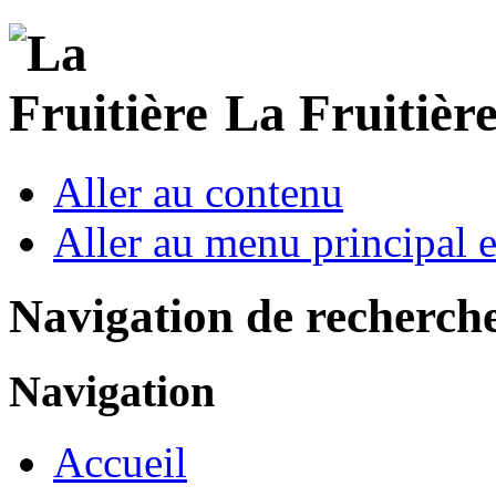
La Fruitière
Aller au contenu
Aller au menu principal et
Navigation de recherch
Navigation
Accueil